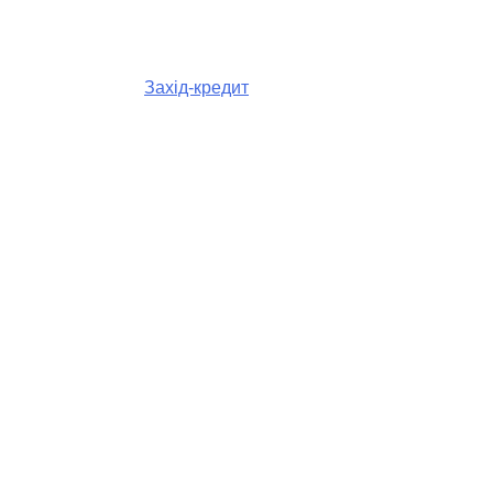
Захід-кредит