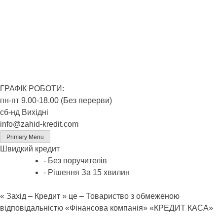
ГРАФІК РОБОТИ:
пн-пт 9.00-18.00 (Без перерви)
сб-нд Вихідні
info@zahid-kredit.com
Primary Menu
Швидкий кредит
- Без поручителів
- Рішення За 15 хвилин
« Захід – Кредит » це – Товариство з обмеженою
відповідальністю «Фінансова компанія» «КРЕДИТ КАСА»