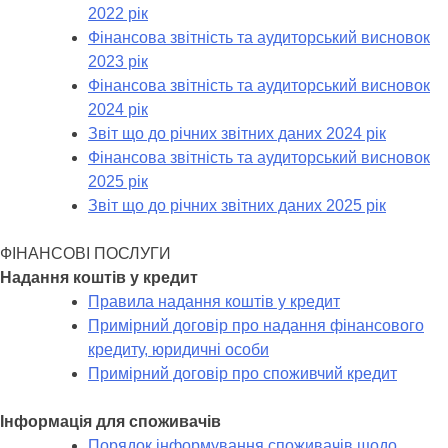
2022 рік
Фінансова звітність та аудиторський висновок
2023 рік
Фінансова звітність та аудиторський висновок
2024 рік
Звіт що до річних звітних даних 2024 рік
Фінансова звітність та аудиторський висновок
2025 рік
Звіт що до річних звітних даних 2025 рік
ФІНАНСОВІ ПОСЛУГИ
Надання коштів у кредит
Правила надання коштів у кредит
Примірний договір про надання фінансового
кредиту, юридичні особи
Примірний договір про споживчий кредит
Інформація для споживачів
Порядок інформування споживачів щодо