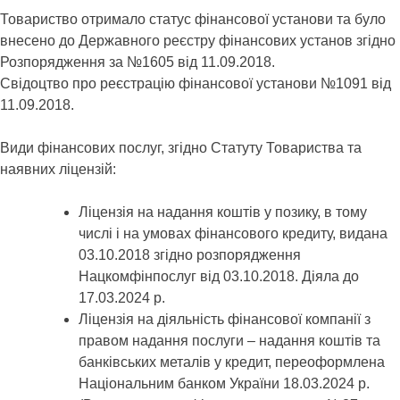
Товариство отримало статус фінансової установи та було
внесено до Державного реєстру фінансових установ згідно
Розпорядження за №1605 від 11.09.2018.
Свідоцтво про реєстрацію фінансової установи №1091 від
11.09.2018.
Види фінансових послуг, згідно Статуту Товариства та
наявних ліцензій:
Ліцензія на надання коштів у позику, в тому
числі і на умовах фінансового кредиту, видана
03.10.2018 згідно розпорядження
Нацкомфінпослуг від 03.10.2018. Діяла до
17.03.2024 р.
Ліцензія на діяльність фінансової компанії з
правом надання послуги – надання коштів та
банківських металів у кредит, переоформлена
Національним банком України 18.03.2024 р.